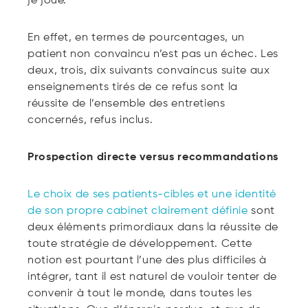
je joue.
En effet, en termes de pourcentages, un
patient non convaincu n’est pas un échec. Les
deux, trois, dix suivants convaincus suite aux
enseignements tirés de ce refus sont la
réussite de l’ensemble des entretiens
concernés, refus inclus.
Prospection directe versus recommandations
Le choix de ses patients-cibles et une identité
de son propre cabinet clairement définie
sont
deux éléments primordiaux dans la réussite de
toute stratégie de développement. Cette
notion est pourtant l’une des plus difficiles à
intégrer, tant il est naturel de vouloir tenter de
convenir à tout le monde, dans toutes les