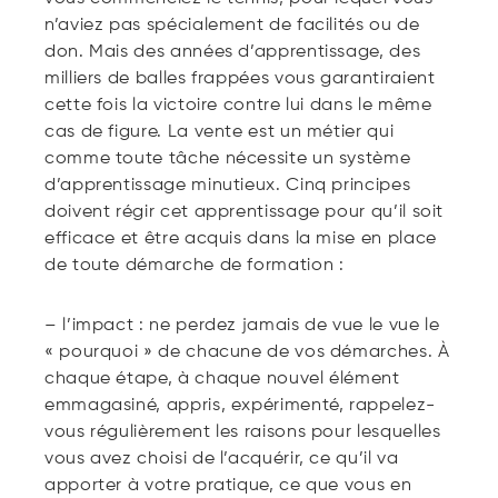
n’aviez pas spécialement de facilités ou de
don. Mais des années d’apprentissage, des
milliers de balles frappées vous garantiraient
cette fois la victoire contre lui dans le même
cas de figure. La vente est un métier qui
comme toute tâche nécessite un système
d’apprentissage minutieux. Cinq principes
doivent régir cet apprentissage pour qu’il soit
efficace et être acquis dans la mise en place
de toute démarche de formation :
– l’impact : ne perdez jamais de vue le vue le
« pourquoi » de chacune de vos démarches. À
chaque étape, à chaque nouvel élément
emmagasiné, appris, expérimenté, rappelez-
vous régulièrement les raisons pour lesquelles
vous avez choisi de l’acquérir, ce qu’il va
apporter à votre pratique, ce que vous en