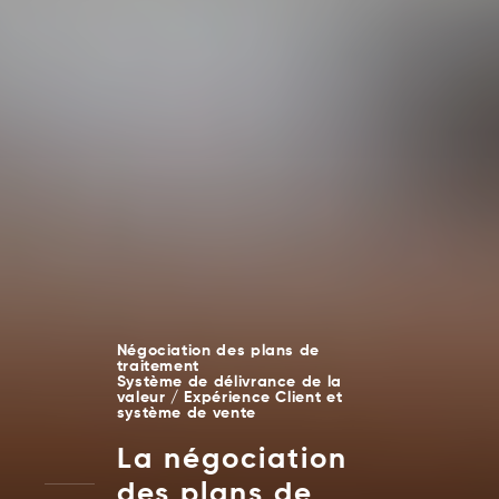
Négociation des plans de
traitement
Système de délivrance de la
valeur / Expérience Client et
système de vente
La négociation
des plans de