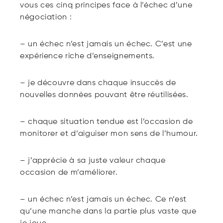
vous ces cinq principes face à l’échec d’une
négociation :
– un échec n’est jamais un échec. C’est une
expérience riche d’enseignements.
– je découvre dans chaque insuccès de
nouvelles données pouvant être réutilisées.
– chaque situation tendue est l’occasion de
monitorer et d’aiguiser mon sens de l’humour.
– j’apprécie à sa juste valeur chaque
occasion de m’améliorer.
– un échec n’est jamais un échec. Ce n’est
qu’une manche dans la partie plus vaste que