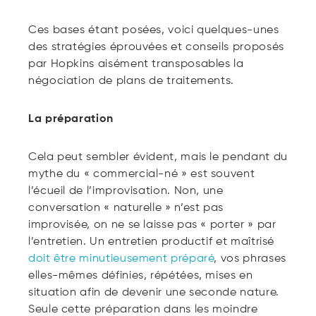
Ces bases étant posées, voici quelques-unes
des stratégies éprouvées et conseils proposés
par Hopkins aisément transposables la
négociation de plans de traitements.
La préparation
Cela peut sembler évident, mais le pendant du
mythe du « commercial-né » est souvent
l’écueil de l’improvisation. Non, une
conversation « naturelle » n’est pas
improvisée, on ne se laisse pas « porter » par
l’entretien. Un entretien productif et maîtrisé
doit être minutieusement préparé
, vos phrases
elles-mêmes définies, répétées, mises en
situation afin de devenir une seconde nature.
Seule cette préparation dans les moindre