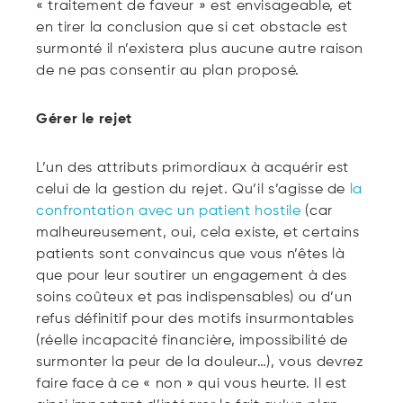
« traitement de faveur » est envisageable, et
en tirer la conclusion que si cet obstacle est
surmonté il n’existera plus aucune autre raison
de ne pas consentir au plan proposé.
Gérer le rejet
L’un des attributs primordiaux à acquérir est
celui de la gestion du rejet. Qu’il s’agisse de
la
confrontation avec un patient hostile
(car
malheureusement, oui, cela existe, et certains
patients sont convaincus que vous n’êtes là
que pour leur soutirer un engagement à des
soins coûteux et pas indispensables) ou d’un
refus définitif pour des motifs insurmontables
(réelle incapacité financière, impossibilité de
surmonter la peur de la douleur…), vous devrez
faire face à ce « non » qui vous heurte. Il est