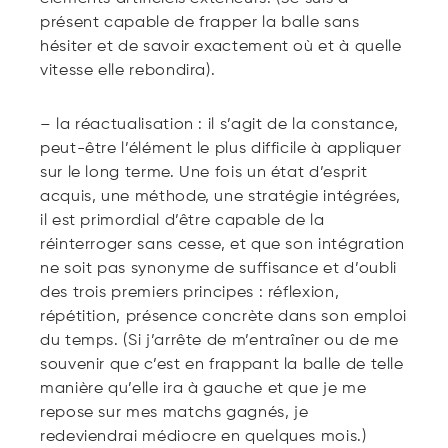
présent capable de frapper la balle sans
hésiter et de savoir exactement où et à quelle
vitesse elle rebondira).
– la réactualisation : il s’agit de la constance,
peut-être l’élément le plus difficile à appliquer
sur le long terme. Une fois un état d’esprit
acquis, une méthode, une stratégie intégrées,
il est primordial d’être capable de la
réinterroger sans cesse, et que son intégration
ne soit pas synonyme de suffisance et d’oubli
des trois premiers principes : réflexion,
répétition, présence concrète dans son emploi
du temps. (Si j’arrête de m’entraîner ou de me
souvenir que c’est en frappant la balle de telle
manière qu’elle ira à gauche et que je me
repose sur mes matchs gagnés, je
redeviendrai médiocre en quelques mois.)