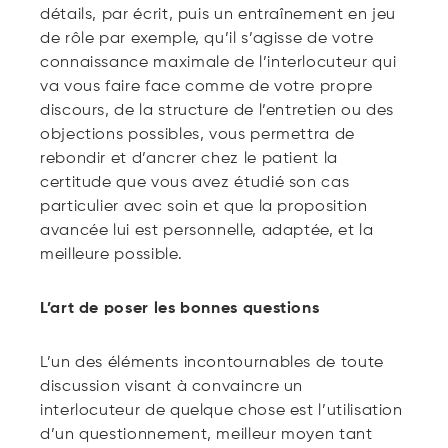
détails, par écrit, puis un entraînement en jeu
de rôle par exemple, qu’il s’agisse de votre
connaissance maximale de l’interlocuteur qui
va vous faire face comme de votre propre
discours, de la structure de l’entretien ou des
objections possibles, vous permettra de
rebondir et d’ancrer chez le patient la
certitude que vous avez étudié son cas
particulier avec soin et que la proposition
avancée lui est personnelle, adaptée, et la
meilleure possible.
L’art de poser les bonnes questions
L’un des éléments incontournables de toute
discussion visant à convaincre un
interlocuteur de quelque chose est l’utilisation
d’un questionnement, meilleur moyen tant