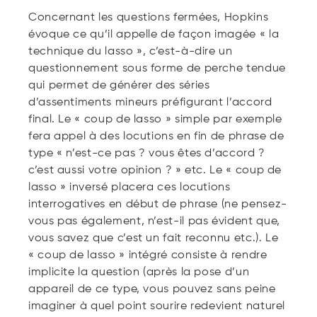
Concernant les questions fermées, Hopkins
évoque ce qu’il appelle de façon imagée « la
technique du lasso », c’est-à-dire un
questionnement sous forme de perche tendue
qui permet de générer des séries
d’assentiments mineurs préfigurant l’accord
final. Le « coup de lasso » simple par exemple
fera appel à des locutions en fin de phrase de
type « n’est-ce pas ? vous êtes d’accord ?
c’est aussi votre opinion ? » etc. Le « coup de
lasso » inversé placera ces locutions
interrogatives en début de phrase (ne pensez-
vous pas également, n’est-il pas évident que,
vous savez que c’est un fait reconnu etc.). Le
« coup de lasso » intégré consiste à rendre
implicite la question (après la pose d’un
appareil de ce type, vous pouvez sans peine
imaginer à quel point sourire redevient naturel