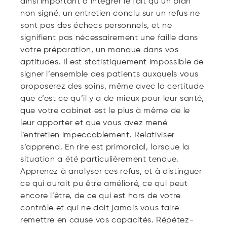
ainsi important d’intégrer le fait qu’un plan
non signé, un entretien conclu sur un refus ne
sont pas des échecs personnels, et ne
signifient pas nécessairement une faille dans
votre préparation, un manque dans vos
aptitudes. Il est statistiquement impossible de
signer l’ensemble des patients auxquels vous
proposerez des soins, même avec la certitude
que c’est ce qu’il y a de mieux pour leur santé,
que votre cabinet est le plus à même de le
leur apporter et que vous avez mené
l’entretien impeccablement. Relativiser
s’apprend. En rire est primordial, lorsque la
situation a été particulièrement tendue.
Apprenez à analyser ces refus, et à distinguer
ce qui aurait pu être amélioré, ce qui peut
encore l’être, de ce qui est hors de votre
contrôle et qui ne doit jamais vous faire
remettre en cause vos capacités. Répétez-