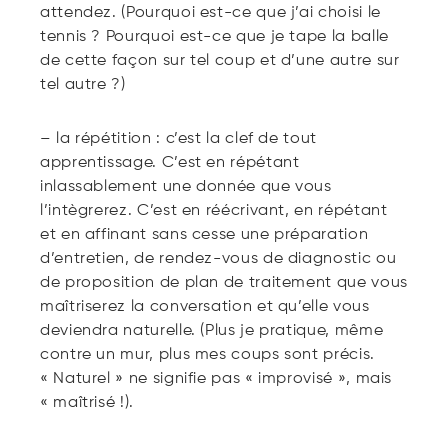
attendez. (Pourquoi est-ce que j’ai choisi le
tennis ? Pourquoi est-ce que je tape la balle
de cette façon sur tel coup et d’une autre sur
tel autre ?)
– la répétition : c’est la clef de tout
apprentissage. C’est en répétant
inlassablement une donnée que vous
l’intègrerez. C’est en réécrivant, en répétant
et en affinant sans cesse une préparation
d’entretien, de rendez-vous de diagnostic ou
de proposition de plan de traitement que vous
maîtriserez la conversation et qu’elle vous
deviendra naturelle. (Plus je pratique, même
contre un mur, plus mes coups sont précis.
« Naturel » ne signifie pas « improvisé », mais
« maîtrisé !).