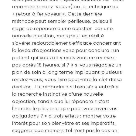
reprendre rendez-vous ») ou la technique du
« retour à l’envoyeur ». Cette dernière
méthode peut sembler périlleuse, puisqu’il
s’agit de répondre à une question par une
nouvelle question, mais peut en réalité
s’avérer redoutablement efficace concernant
la levée d’objections voire pour conclure : un
patient qui vous dit « mais vous ne recevez
pas après 18 heures, si ? » si vous négociez un
plan de soin à long terme impliquant plusieurs
rendez-vous, vous livre peut-être la clef de sa
décision. Lui répondre « si bien sûr » entraîne
la recherche instinctive d’une nouvelle
objection, tandis que lui répondre « c’est
l’horaire le plus pratique pour vous avec vos
obligations ? » a trois effets : montrer votre
intérêt pour son bien-être et ses impératifs,
suggérer que même si tel n’est pas le cas un