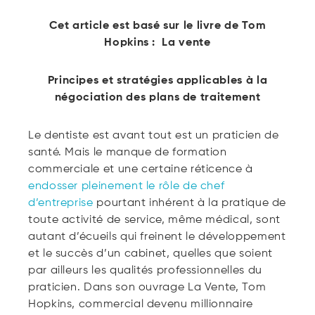
Cet article est basé sur le livre de Tom
Hopkins :
La vente
Principes et stratégies applicables à la
négociation des plans de traitement
Le dentiste est avant tout est un praticien de
santé. Mais le manque de formation
commerciale et une certaine réticence à
endosser pleinement le rôle de chef
d’entreprise
pourtant inhérent à la pratique de
toute activité de service, même médical, sont
autant d’écueils qui freinent le développement
et le succès d’un cabinet, quelles que soient
par ailleurs les qualités professionnelles du
praticien. Dans son ouvrage La Vente, Tom
Hopkins, commercial devenu millionnaire