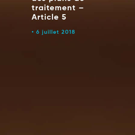
traitement –
Article 5
6 juillet 2018