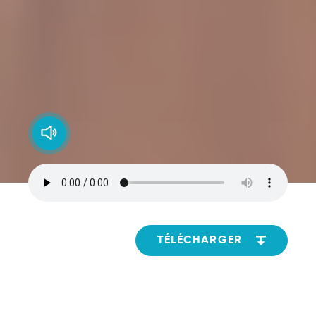
TÉLÉCHARGER