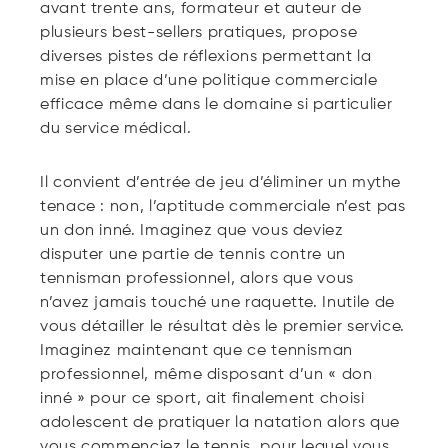
avant trente ans, formateur et auteur de
plusieurs best-sellers pratiques, propose
diverses pistes de réflexions permettant la
mise en place d’une politique commerciale
efficace même dans le domaine si particulier
du service médical.
Il convient d’entrée de jeu d’éliminer un mythe
tenace : non, l’aptitude commerciale n’est pas
un don inné. Imaginez que vous deviez
disputer une partie de tennis contre un
tennisman professionnel, alors que vous
n’avez jamais touché une raquette. Inutile de
vous détailler le résultat dès le premier service.
Imaginez maintenant que ce tennisman
professionnel, même disposant d’un « don
inné » pour ce sport, ait finalement choisi
adolescent de pratiquer la natation alors que
vous commenciez le tennis, pour lequel vous