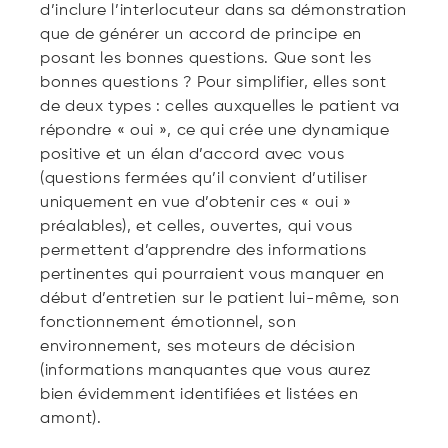
d’inclure l’interlocuteur dans sa démonstration
que de générer un accord de principe en
posant les bonnes questions. Que sont les
bonnes questions ? Pour simplifier, elles sont
de deux types : celles auxquelles le patient va
répondre « oui », ce qui crée une dynamique
positive et un élan d’accord avec vous
(questions fermées qu’il convient d’utiliser
uniquement en vue d’obtenir ces « oui »
préalables), et celles, ouvertes, qui vous
permettent d’apprendre des informations
pertinentes qui pourraient vous manquer en
début d’entretien sur le patient lui-même, son
fonctionnement émotionnel, son
environnement, ses moteurs de décision
(informations manquantes que vous aurez
bien évidemment identifiées et listées en
amont).