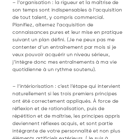
– l’organisation : la rigueur et la maîtrise de
son temps sont indispensables à l’acquisition
de tout talent, y compris commercial.
Planifiez, alternez l’acquisition de
connaissances pures et leur mise en pratique
suivant un plan défini. (Je ne peux pas me
contenter d’un entraînement par mois si je
veux pouvoir acquérir un niveau sérieux,
j’intègre donc mes entraînements à ma vie
quotidienne à un rythme soutenu).
– l’intériorisation : c’est l’étape qui intervient
naturellement si les trois premiers principes
ont été correctement appliqués. À force de
réflexion et de rationalisation, puis de
répétition et de maîtrise, les principes appris
deviennent réflexes acquis, et sont partie
intégrante de votre personnalité et non plus
éléments artificiels extérieurs. (Je suis à