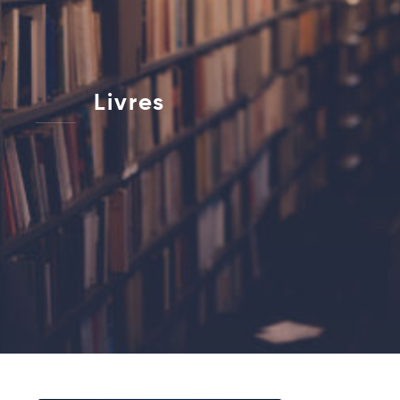
Livres