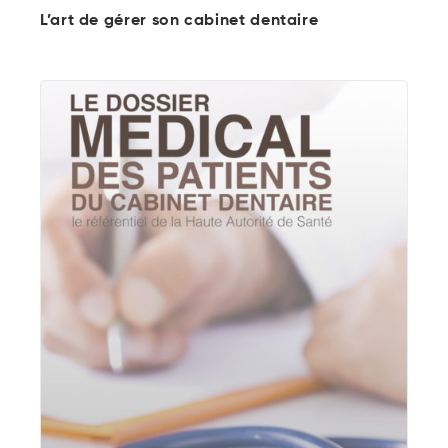
L’art de gérer son cabinet dentaire