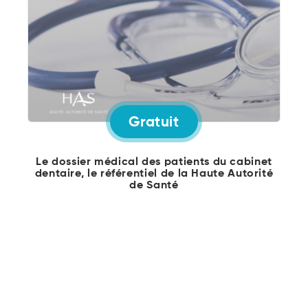
Gratuit
Le dossier médical des patients du cabinet
dentaire, le référentiel de la Haute Autorité
de Santé