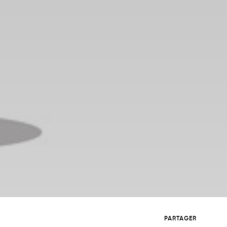
PARTAGER