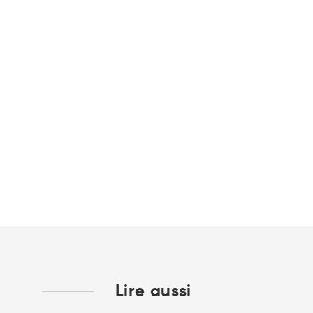
Lire aussi