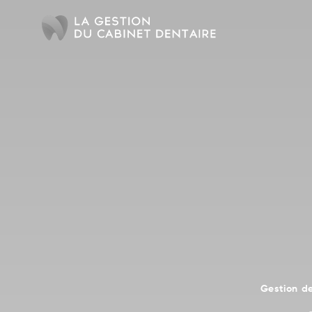
Gestion d