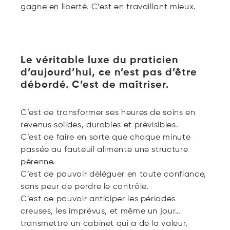
gagne en liberté. C’est en travaillant mieux.
Le véritable luxe du praticien
d’aujourd’hui, ce n’est pas d’être
débordé. C’est de maîtriser.
C’est de transformer ses heures de soins en
revenus solides, durables et prévisibles.
C’est de faire en sorte que chaque minute
passée au fauteuil alimente une structure
pérenne.
C’est de pouvoir déléguer en toute confiance,
sans peur de perdre le contrôle.
C’est de pouvoir anticiper les périodes
creuses, les imprévus, et même un jour…
transmettre un cabinet qui a de la valeur,