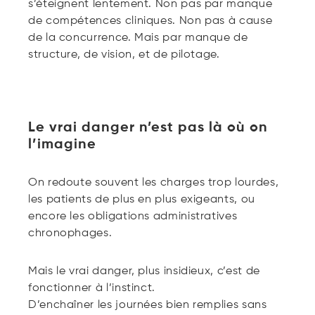
s’éteignent lentement. Non pas par manque
de compétences cliniques. Non pas à cause
de la concurrence. Mais par manque de
structure, de vision, et de pilotage.
Le vrai danger n’est pas là où on
l’imagine
On redoute souvent les charges trop lourdes,
les patients de plus en plus exigeants, ou
encore les obligations administratives
chronophages.
Mais le vrai danger, plus insidieux, c’est de
fonctionner à l’instinct.
D’enchaîner les journées bien remplies sans