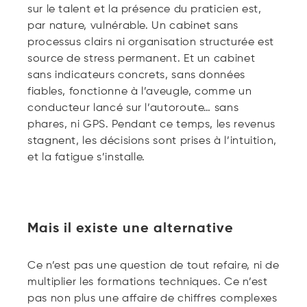
sur le talent et la présence du praticien est,
par nature, vulnérable. Un cabinet sans
processus clairs ni organisation structurée est
source de stress permanent. Et un cabinet
sans indicateurs concrets, sans données
fiables, fonctionne à l’aveugle, comme un
conducteur lancé sur l’autoroute… sans
phares, ni GPS. Pendant ce temps, les revenus
stagnent, les décisions sont prises à l’intuition,
et la fatigue s’installe.
Mais il existe une alternative
Ce n’est pas une question de tout refaire, ni de
multiplier les formations techniques. Ce n’est
pas non plus une affaire de chiffres complexes