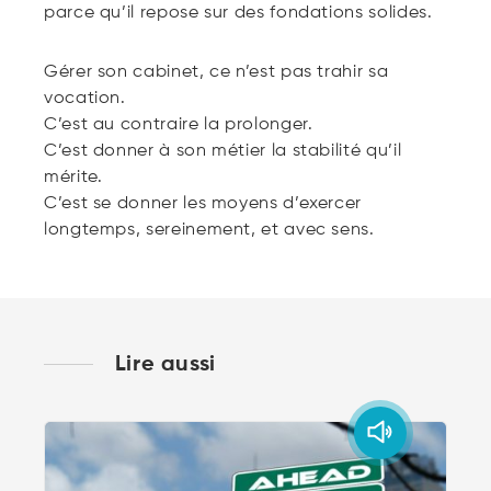
parce qu’il repose sur des fondations solides.
Gérer son cabinet, ce n’est pas trahir sa
vocation.
C’est au contraire la prolonger.
C’est donner à son métier la stabilité qu’il
mérite.
C’est se donner les moyens d’exercer
longtemps, sereinement, et avec sens.
Lire aussi