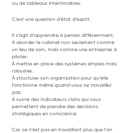
ou de tableaux interminables.
C’est une question d’état d’esprit.
Il s’agit d’apprendre à penser différemment.
À aborder le cabinet non seulement comme
un lieu de soin, mais comme une entreprise à
piloter.
À mettre en place des systèmes simples mais
robustes.
À structurer son organisation pour qu’elle
fonctionne
même quand vous ne travaillez
pas
.
À suivre des indicateurs clairs qui vous
permettent de prendre des décisions
stratégiques en conscience.
Car ce n’est pas en travaillant plus que l’on