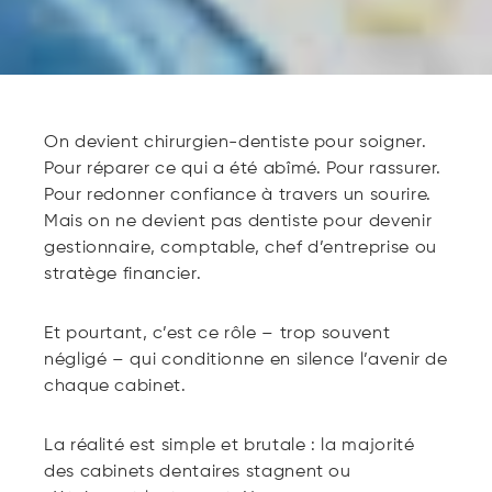
On devient chirurgien-dentiste pour soigner.
Pour réparer ce qui a été abîmé. Pour rassurer.
Pour redonner confiance à travers un sourire.
Mais on ne devient pas dentiste pour devenir
gestionnaire, comptable, chef d’entreprise ou
stratège financier.
Et pourtant, c’est ce rôle – trop souvent
négligé – qui conditionne en silence l’avenir de
chaque cabinet.
La réalité est simple et brutale : la majorité
des cabinets dentaires stagnent ou