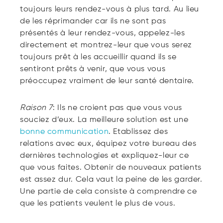
toujours leurs rendez-vous à plus tard. Au lieu
de les réprimander car ils ne sont pas
présentés à leur rendez-vous, appelez-les
directement et montrez-leur que vous serez
toujours prêt à les accueillir quand ils se
sentiront prêts à venir, que vous vous
préoccupez vraiment de leur santé dentaire.
Raison 7
: Ils ne croient pas que vous vous
souciez d’eux. La meilleure solution est une
bonne communication
. Etablissez des
relations avec eux, équipez votre bureau des
dernières technologies et expliquez-leur ce
que vous faites. Obtenir de nouveaux patients
est assez dur. Cela vaut la peine de les garder.
Une partie de cela consiste à comprendre ce
que les patients veulent le plus de vous.