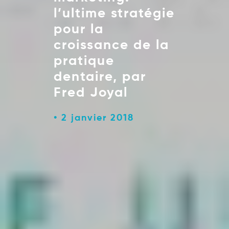
l’ultime stratégie
pour la
croissance de la
pratique
dentaire, par
Fred Joyal
2 janvier 2018