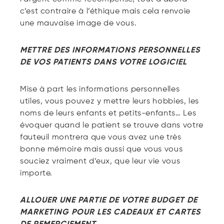
c’est contraire à l’éthique mais cela renvoie
une mauvaise image de vous.
METTRE DES INFORMATIONS PERSONNELLES
DE VOS PATIENTS DANS VOTRE LOGICIEL
Mise à part les informations personnelles
utiles, vous pouvez y mettre leurs hobbies, les
noms de leurs enfants et petits-enfants… Les
évoquer quand le patient se trouve dans votre
fauteuil montrera que vous avez une très
bonne mémoire mais aussi que vous vous
souciez vraiment d’eux, que leur vie vous
importe.
ALLOUER UNE PARTIE DE VOTRE BUDGET DE
MARKETING POUR LES CADEAUX ET CARTES