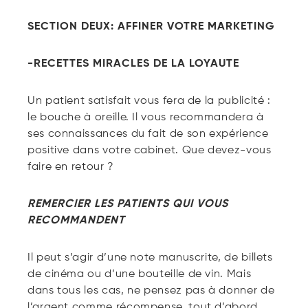
SECTION DEUX: AFFINER VOTRE MARKETING
-RECETTES MIRACLES DE LA LOYAUTE
Un patient satisfait vous fera de la publicité :
le bouche à oreille. Il vous recommandera à
ses connaissances du fait de son expérience
positive dans votre cabinet. Que devez-vous
faire en retour ?
REMERCIER LES PATIENTS QUI VOUS
RECOMMANDENT
Il peut s’agir d’une note manuscrite, de billets
de cinéma ou d’une bouteille de vin. Mais
dans tous les cas, ne pensez pas à donner de
l’argent comme récompense, tout d’abord