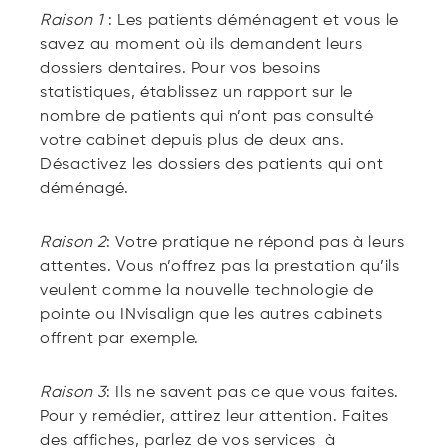
Raison 1
: Les patients déménagent et vous le
savez au moment où ils demandent leurs
dossiers dentaires. Pour vos besoins
statistiques, établissez un rapport sur le
nombre de patients qui n’ont pas consulté
votre cabinet depuis plus de deux ans.
Désactivez les dossiers des patients qui ont
déménagé.
Raison 2
: Votre pratique ne répond pas à leurs
attentes. Vous n’offrez pas la prestation qu’ils
veulent comme la nouvelle technologie de
pointe ou INvisalign que les autres cabinets
offrent par exemple.
Raison 3
: Ils ne savent pas ce que vous faites.
Pour y remédier, attirez leur attention. Faites
des affiches, parlez de vos services à