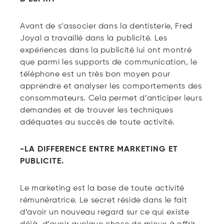
Avant de s’associer dans la dentisterie, Fred
Joyal a travaillé dans la publicité. Les
expériences dans la publicité lui ont montré
que parmi les supports de communication, le
téléphone est un très bon moyen pour
apprendre et analyser les comportements des
consommateurs. Cela permet d’anticiper leurs
demandes et de trouver les techniques
adéquates au succès de toute activité.
-LA DIFFERENCE ENTRE MARKETING ET
PUBLICITE.
Le marketing est la base de toute activité
rémunératrice. Le secret réside dans le fait
d’avoir un nouveau regard sur ce qui existe