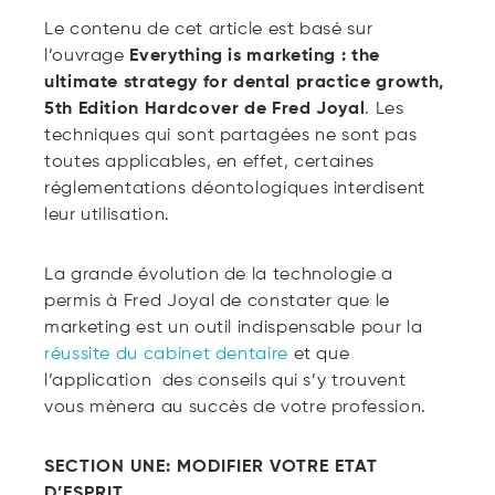
Le contenu de cet article est basé sur
l’ouvrage
Everything is marketing : the
ultimate strategy for dental practice growth,
5th Edition Hardcover de Fred Joyal
.
Les
techniques qui sont partagées ne sont pas
toutes applicables, en effet, certaines
réglementations déontologiques interdisent
leur utilisation.
La grande évolution de la technologie a
permis à Fred Joyal de constater que le
marketing est un outil indispensable pour la
réussite du cabinet dentaire
et que
l’application des conseils qui s’y trouvent
vous mènera au succès de votre profession.
SECTION UNE: MODIFIER VOTRE ETAT
D’ESPRIT