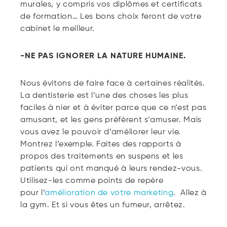
murales, y compris vos diplômes et certificats
de formation… Les bons choix feront de votre
cabinet le meilleur.
-NE PAS IGNORER LA NATURE HUMAINE.
Nous évitons de faire face à certaines réalités.
La dentisterie est l’une des choses les plus
faciles à nier et à éviter parce que ce n’est pas
amusant, et les gens préfèrent s’amuser. Mais
vous avez le pouvoir d’améliorer leur vie.
Montrez l’exemple. Faites des rapports à
propos des traitements en suspens et les
patients qui ont manqué à leurs rendez-vous.
Utilisez-les comme points de repère
pour l’
amélioration de votre
marketing
. Allez à
la gym. Et si vous êtes un fumeur, arrêtez.