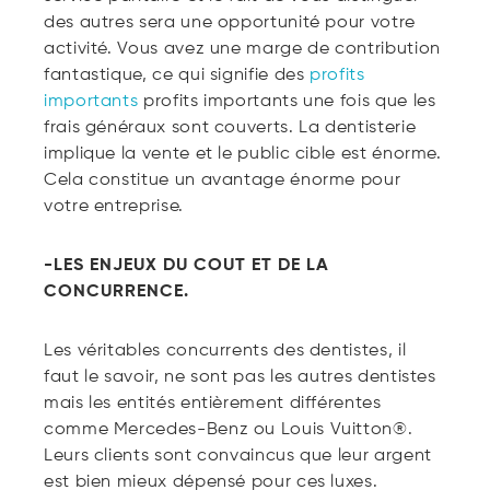
des autres sera une opportunité pour votre
activité. Vous avez une marge de contribution
fantastique, ce qui signifie des
profits
importants
profits importants une fois que les
frais généraux sont couverts. La dentisterie
implique la vente et le public cible est énorme.
Cela constitue un avantage énorme pour
votre entreprise.
-LES ENJEUX DU COUT ET DE LA
CONCURRENCE.
Les véritables concurrents des dentistes, il
faut le savoir, ne sont pas les autres dentistes
mais les entités entièrement différentes
comme Mercedes-Benz ou Louis Vuitton®.
Leurs clients sont convaincus que leur argent
est bien mieux dépensé pour ces luxes.