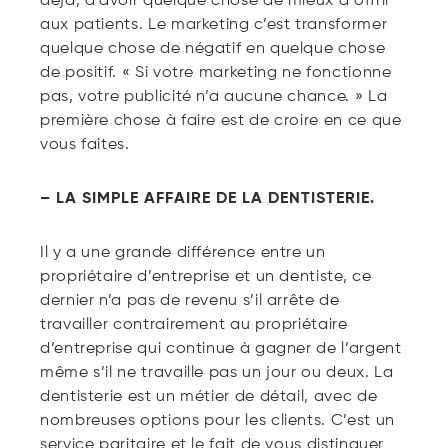
déjà, d’avoir quelque chose de mieux à offrir
aux patients. Le marketing c’est transformer
quelque chose de négatif en quelque chose
de positif. « Si votre marketing ne fonctionne
pas, votre publicité n’a aucune chance. » La
première chose à faire est de croire en ce que
vous faites.
– LA SIMPLE AFFAIRE DE LA DENTISTERIE.
Il y a une grande différence entre un
propriétaire d’entreprise et un dentiste, ce
dernier n’a pas de revenu s’il arrête de
travailler contrairement au propriétaire
d’entreprise qui continue à gagner de l’argent
même s’il ne travaille pas un jour ou deux. La
dentisterie est un métier de détail, avec de
nombreuses options pour les clients. C’est un
service paritaire et le fait de vous distinguer