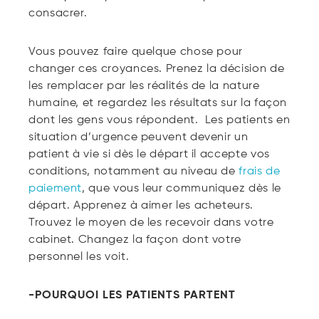
consacrer.
Vous pouvez faire quelque chose pour
changer ces croyances. Prenez la décision de
les remplacer par les réalités de la nature
humaine, et regardez les résultats sur la façon
dont les gens vous répondent. Les patients en
situation d’urgence peuvent devenir un
patient à vie si dès le départ il accepte vos
conditions, notamment au niveau de
frais de
paiement
, que vous leur communiquez dès le
départ. Apprenez à aimer les acheteurs.
Trouvez le moyen de les recevoir dans votre
cabinet. Changez la façon dont votre
personnel les voit.
-POURQUOI LES PATIENTS PARTENT