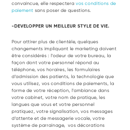
convaincue, elle respectera
vos conditions de
paiement
sans poser de questions.
-DEVELOPPER UN MEILLEUR STYLE DE VIE.
Pour attirer plus de clientèle, quelques
changements impliquant le marketing doivent
être considérés : l’odeur de votre bureau, la
façon dont votre personnel répond au
téléphone, vos horaires, les formulaires
d’admission des patients, la technologie que
vous utilisez, vos conditions de paiements, la
forme de votre réception, l’ambiance dans
votre cabinet, votre nom de pratique, les
langues que vous et votre personnel
pratiquez, votre signalisation, vos messages
d’attente et de messagerie vocale, votre
système de parrainage, vos décorations