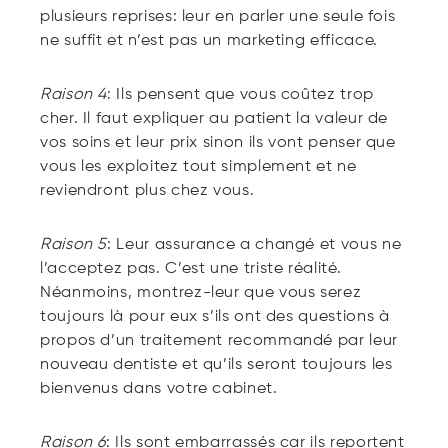
plusieurs reprises: leur en parler une seule fois
ne suffit et n’est pas un marketing efficace.
Raison 4
: Ils pensent que vous coûtez trop
cher. Il faut expliquer au patient la valeur de
vos soins et leur prix sinon ils vont penser que
vous les exploitez tout simplement et ne
reviendront plus chez vous.
Raison 5
: Leur assurance a changé et vous ne
l’acceptez pas. C’est une triste réalité.
Néanmoins, montrez-leur que vous serez
toujours là pour eux s’ils ont des questions à
propos d’un traitement recommandé par leur
nouveau dentiste et qu’ils seront toujours les
bienvenus dans votre cabinet.
Raison 6
: Ils sont embarrassés car ils reportent