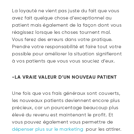
La loyauté ne vient pas juste du fait que vous
avez fait quelque chose d’exceptionnel au
patient mais également de la façon dont vous
réagissez lorsque les choses tournent mal.
Vous ferez des erreurs dans votre pratique.
Prendre votre responsabilité et faire tout votre
possible pour améliorer la situation signifieront
à vos patients que vous vous souciez d’eux.
-LA VRAIE VALEUR D’UN NOUVEAU PATIENT
Une fois que vos frais généraux sont couverts,
les nouveaux patients deviennent encore plus
précieux, car un pourcentage beaucoup plus
élevé du revenu est maintenant le profit. Et
vous pouvez également vous permettre de
dépenser plus sur le marketing
pour les attirer.