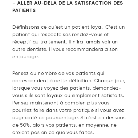
– ALLER AU-DELA DE LA SATISFACTION DES
PATIENTS
Définissons ce qu’est un patient loyal. C’est un
patient qui respecte ses rendez-vous et
réceptif au traitement. Il n’ira jamais voir un
autre dentiste. Il vous recommandera à son
entourage.
Pensez au nombre de vos patients qui
correspondent à cette définition. Chaque jour,
lorsque vous voyez des patients, demandez-
vous s’ils sont loyaux ou simplement satisfaits.
Pensez maintenant à combien plus vous
pourriez faire dans votre pratique si vous avez
augmenté ce pourcentage. Si c’est en dessous
de 50%, alors vos patients, en moyenne, ne
croient pas en ce que vous faites.