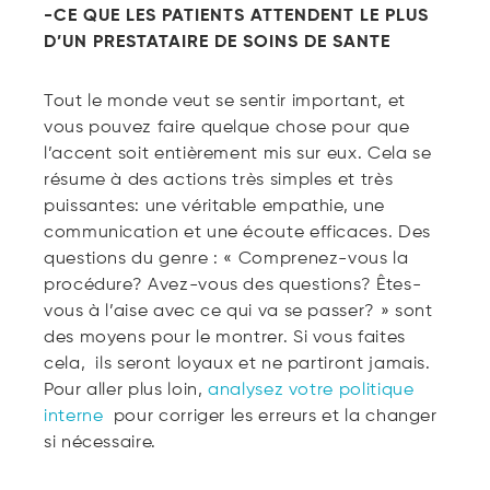
-CE QUE LES PATIENTS ATTENDENT LE PLUS
D’UN PRESTATAIRE DE SOINS DE SANTE
Tout le monde veut se sentir important, et
vous pouvez faire quelque chose pour que
l’accent soit entièrement mis sur eux. Cela se
résume à des actions très simples et très
puissantes: une véritable empathie, une
communication et une écoute efficaces. Des
questions du genre : « Comprenez-vous la
procédure? Avez-vous des questions? Êtes-
vous à l’aise avec ce qui va se passer? » sont
des moyens pour le montrer. Si vous faites
cela, ils seront loyaux et ne partiront jamais.
Pour aller plus loin,
analysez votre
politique
interne
pour corriger les erreurs et la changer
si nécessaire.