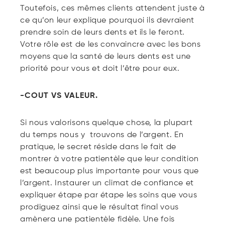
Toutefois, ces mêmes clients attendent juste à
ce qu’on leur explique pourquoi ils devraient
prendre soin de leurs dents et ils le feront.
Votre rôle est de les convaincre avec les bons
moyens que la santé de leurs dents est une
priorité pour vous et doit l’être pour eux.
-COUT VS VALEUR.
Si nous valorisons quelque chose, la plupart
du temps nous y trouvons de l’argent. En
pratique, le secret réside dans le fait de
montrer à votre patientèle que leur condition
est beaucoup plus importante pour vous que
l’argent. Instaurer un climat de confiance et
expliquer étape par étape les soins que vous
prodiguez ainsi que le résultat final vous
amènera une patientèle fidèle. Une fois