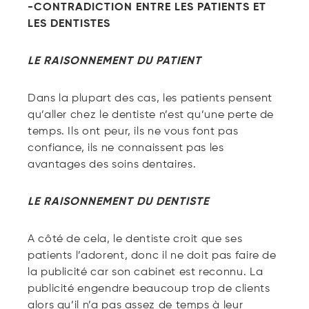
-CONTRADICTION ENTRE LES PATIENTS ET
LES DENTISTES
LE RAISONNEMENT DU PATIENT
Dans la plupart des cas, les patients pensent
qu’aller chez le dentiste n’est qu’une perte de
temps. Ils ont peur, ils ne vous font pas
confiance, ils ne connaissent pas les
avantages des soins dentaires.
LE RAISONNEMENT DU DENTISTE
A côté de cela, le dentiste croit que ses
patients l’adorent, donc il ne doit pas faire de
la publicité car son cabinet est reconnu. La
publicité engendre beaucoup trop de clients
alors qu’il n’a pas assez de temps à leur