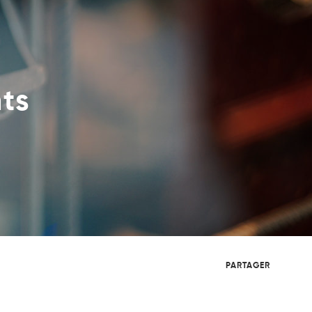
ts
PARTAGER