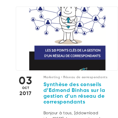
03
Marketing
Réseau de correspondants
Synthèse des conseils
OCT
d’Edmond Binhas sur la
2017
gestion d’un réseau de
correspondants
Bonjour à tous, [ddownload