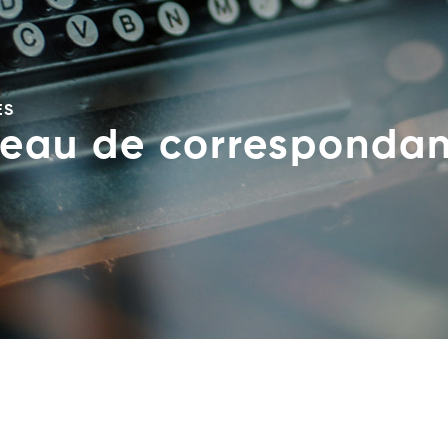
ES
eau de correspondan