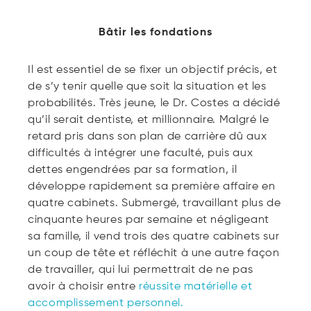
Bâtir les fondations
Il est essentiel de se fixer un objectif précis, et
de s’y tenir quelle que soit la situation et les
probabilités. Très jeune, le Dr. Costes a décidé
qu’il serait dentiste, et millionnaire. Malgré le
retard pris dans son plan de carrière dû aux
difficultés à intégrer une faculté, puis aux
dettes engendrées par sa formation, il
développe rapidement sa première affaire en
quatre cabinets. Submergé, travaillant plus de
cinquante heures par semaine et négligeant
sa famille, il vend trois des quatre cabinets sur
un coup de tête et réfléchit à une autre façon
de travailler, qui lui permettrait de ne pas
avoir à choisir entre
réussite matérielle et
accomplissement personnel.