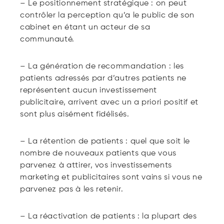
– Le positionnement stratégique : on peut
contrôler la perception qu’a le public de son
cabinet en étant un acteur de sa
communauté.
– La génération de recommandation : les
patients adressés par d’autres patients ne
représentent aucun investissement
publicitaire, arrivent avec un a priori positif et
sont plus aisément fidélisés.
– La rétention de patients : quel que soit le
nombre de nouveaux patients que vous
parvenez à attirer, vos investissements
marketing et publicitaires sont vains si vous ne
parvenez pas à les retenir.
– La réactivation de patients : la plupart des