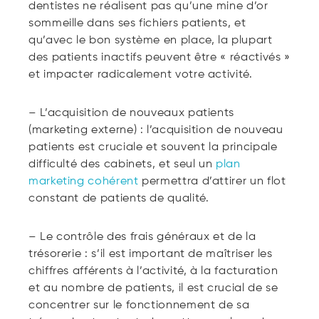
dentistes ne réalisent pas qu’une mine d’or
sommeille dans ses fichiers patients, et
qu’avec le bon système en place, la plupart
des patients inactifs peuvent être « réactivés »
et impacter radicalement votre activité.
– L’acquisition de nouveaux patients
(marketing externe) : l’acquisition de nouveau
patients est cruciale et souvent la principale
difficulté des cabinets, et seul un
plan
marketing cohérent
permettra d’attirer un flot
constant de patients de qualité.
– Le contrôle des frais généraux et de la
trésorerie : s’il est important de maîtriser les
chiffres afférents à l’activité, à la facturation
et au nombre de patients, il est crucial de se
concentrer sur le fonctionnement de sa