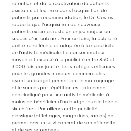
rétention et de la réactivation de patients
existants et leur rôle dans l’acquisition de
patients par recommandation, le Dr. Costes
rappelle que l’acquisition de nouveaux
patients externes reste un enjeu majeur du
succès d’un cabinet. Pour ce faire, la publicité
doit être réfléchie et adaptée à la spécificité
de l’activité médicale. Le consommateur
moyen est exposé à la publicité entre 850 et
3 000 fois par jour, et les stratégies efficaces
pour les grandes marques commerciales
ayant un budget permettant le matraquage
et le succès par répétition est totalement
contrindiqué pour une activité médicale, à
moins de bénéficier d’un budget publicitaire à
six chiffres. Par ailleurs cette publicité
classique (affichages, magazines, radios) ne
permet pas un suivi concret de son efficacité
et de ses retombées.