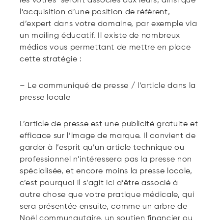
les vôtres seront associés aux leurs, ainsi que
l’acquisition d’une position de référent,
d’expert dans votre domaine, par exemple via
un mailing éducatif. Il existe de nombreux
médias vous permettant de mettre en place
cette stratégie :
– Le communiqué de presse / l’article dans la
presse locale
L’article de presse est une publicité gratuite et
efficace sur l’image de marque. Il convient de
garder à l’esprit qu’un article technique ou
professionnel n’intéressera pas la presse non
spécialisée, et encore moins la presse locale,
c’est pourquoi il s’agit ici d’être associé à
autre chose que votre pratique médicale, qui
sera présentée ensuite, comme un arbre de
Noël communautaire, un soutien financier ou