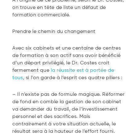
À l’origine de ce problème, selon le Dr. Costes,
on trouve en tête de liste un défaut de
formation commerciale.
Prendre le chemin du changement
Avec six cabinets et une centaine de centres
de formation à son actif sans avoir bénéficié
d’un départ privilégié, le Dr. Costes croit
fermement que
la réussite est à portée de
tous
, si l’on garde à l’esprit ces quatre piliers :
– Il n’existe pas de formule magique. Réformer
de fond en comble la gestion de son cabinet
va demander du travail, de l’investissement
personnel et des sacrifices. Mais
contrairement à votre situation actuelle, le
résultat sera à la hauteur de l’effort fourni.