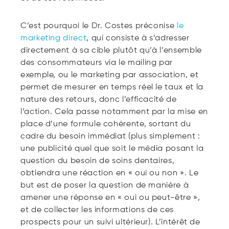
C’est pourquoi le Dr. Costes préconise
le
marketing direct
, qui consiste à s’adresser
directement à sa cible plutôt qu’à l’ensemble
des consommateurs via le mailing par
exemple, ou le marketing par association, et
permet de mesurer en temps réel le taux et la
nature des retours, donc l’efficacité de
l’action. Cela passe notamment par la mise en
place d’une formule cohérente, sortant du
cadre du besoin immédiat (plus simplement :
une publicité quel que soit le média posant la
question du besoin de soins dentaires,
obtiendra une réaction en « oui ou non ». Le
but est de poser la question de manière à
amener une réponse en « oui ou peut-être »,
et de collecter les informations de ces
prospects pour un suivi ultérieur). L’intérêt de