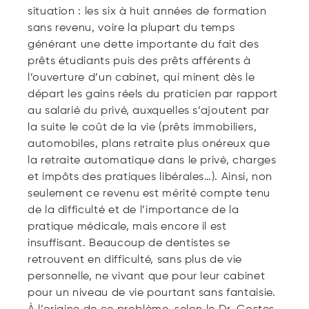
situation : les six à huit années de formation
sans revenu, voire la plupart du temps
générant une dette importante du fait des
prêts étudiants puis des prêts afférents à
l’ouverture d’un cabinet, qui minent dès le
départ les gains réels du praticien par rapport
au salarié du privé, auxquelles s’ajoutent par
la suite le coût de la vie (prêts immobiliers,
automobiles, plans retraite plus onéreux que
la retraite automatique dans le privé, charges
et impôts des pratiques libérales…). Ainsi, non
seulement ce revenu est mérité compte tenu
de la difficulté et de l’importance de la
pratique médicale, mais encore il est
insuffisant. Beaucoup de dentistes se
retrouvent en difficulté, sans plus de vie
personnelle, ne vivant que pour leur cabinet
pour un niveau de vie pourtant sans fantaisie.