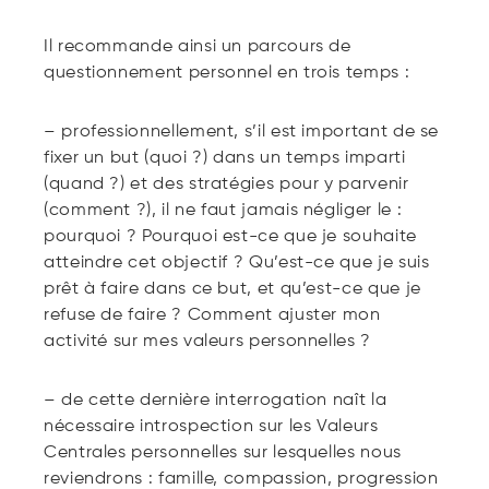
Il recommande ainsi un parcours de
questionnement personnel en trois temps :
– professionnellement, s’il est important de se
fixer un but (quoi ?) dans un temps imparti
(quand ?) et des stratégies pour y parvenir
(comment ?), il ne faut jamais négliger le :
pourquoi ? Pourquoi est-ce que je souhaite
atteindre cet objectif ? Qu’est-ce que je suis
prêt à faire dans ce but, et qu’est-ce que je
refuse de faire ? Comment ajuster mon
activité sur mes valeurs personnelles ?
– de cette dernière interrogation naît la
nécessaire introspection sur les Valeurs
Centrales personnelles sur lesquelles nous
reviendrons : famille, compassion, progression