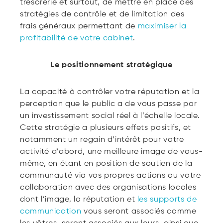
trésorerie et surtout, de mettre en place des
stratégies de contrôle et de limitation des
frais généraux permettant de
maximiser la
profitabilité de votre cabinet
.
Le positionnement stratégique
La capacité à contrôler votre réputation et la
perception que le public a de vous passe par
un investissement social réel à l’échelle locale.
Cette stratégie a plusieurs effets positifs, et
notamment un regain d’intérêt pour votre
activité d’abord, une meilleure image de vous-
même, en étant en position de soutien de la
communauté via vos propres actions ou votre
collaboration avec des organisations locales
dont l’image, la réputation et
les supports de
communication
vous seront associés comme