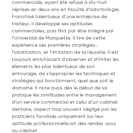
commerciale, ayant été refusé à dix-huit
reprises en deux ans en faculté d’odontologie.
Franchisé talentueux d’une entreprise de
traiteur, il développe ses aptitudes
commerciales, puis finit par être intégré par
l’Université de Marquette. Il tire de cette
expérience ses premières stratégies :
l’obstination, et l’imitation de la réussite. Il est
toujours enrichissant d’observer et d’imiter les
éléments les plus talentueux de son
entourage, de s’approprier les techniques et
stratégies qui fonctionnent, quel que soit le
domaine. Il note aussi dès le début de sa
pratique les similitudes entre le management
d’un service commercial et celui d’un cabinet
dentaire, aspect trop souvent négligé par les
praticiens focalisés uniquement sur leur
aptitude professionnelle.ion des rendez vous
au cabinet