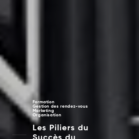
Formation
Gestion des rendez-vous
Marketing
Organisation
Les Piliers du
Succès du