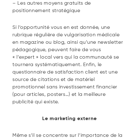
– Les autres moyens gratuits de
positionnement stratégique
Si l’opportunité vous en est donnée, une
rubrique régulière de vulgarisation médicale
en magazine ou blog, ainsi qu’une newsletter
pédagogique, peuvent faire de vous
« l’expert » local vers qui la communauté se
tournera systématiquement. Enfin, le
questionnaire de satisfaction client est une
source de citations et de matériel
promotionnel sans investissement financier
(pour articles, posters…) et la meilleure
publicité qui existe.
Le marketing externe
Même s’il se concentre sur l’importance de la