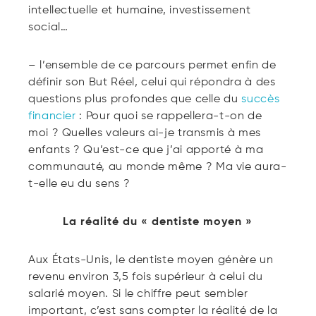
intellectuelle et humaine, investissement
social…
– l’ensemble de ce parcours permet enfin de
définir son But Réel, celui qui répondra à des
questions plus profondes que celle du
succès
financier
: Pour quoi se rappellera-t-on de
moi ? Quelles valeurs ai-je transmis à mes
enfants ? Qu’est-ce que j’ai apporté à ma
communauté, au monde même ? Ma vie aura-
t-elle eu du sens ?
La réalité du « dentiste moyen »
Aux États-Unis, le dentiste moyen génère un
revenu environ 3,5 fois supérieur à celui du
salarié moyen. Si le chiffre peut sembler
important, c’est sans compter la réalité de la