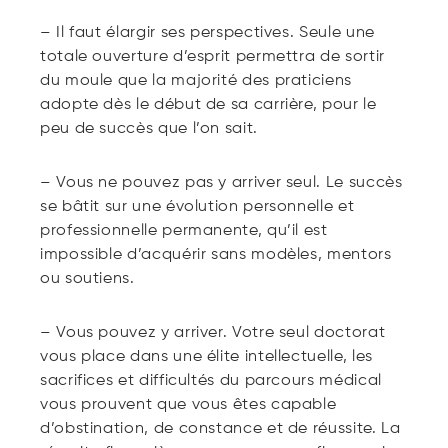
– Il faut élargir ses perspectives. Seule une
totale ouverture d’esprit permettra de sortir
du moule que la majorité des praticiens
adopte dès le début de sa carrière, pour le
peu de succès que l’on sait.
– Vous ne pouvez pas y arriver seul. Le succès
se bâtit sur une évolution personnelle et
professionnelle permanente, qu’il est
impossible d’acquérir sans modèles, mentors
ou soutiens.
– Vous pouvez y arriver. Votre seul doctorat
vous place dans une élite intellectuelle, les
sacrifices et difficultés du parcours médical
vous prouvent que vous êtes capable
d’obstination, de constance et de réussite. La