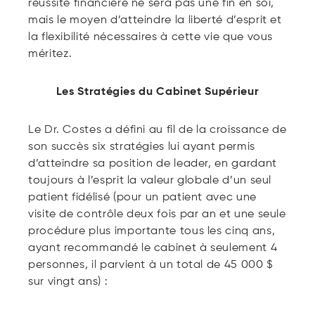
réussite financière ne sera pas une fin en soi,
mais le moyen d’atteindre la liberté d’esprit et
la flexibilité nécessaires à cette vie que vous
méritez.
Les Stratégies du Cabinet Supérieur
Le Dr. Costes a défini au fil de la croissance de
son succès six stratégies lui ayant permis
d’atteindre sa position de leader, en gardant
toujours à l’esprit la valeur globale d’un seul
patient fidélisé (pour un patient avec une
visite de contrôle deux fois par an et une seule
procédure plus importante tous les cinq ans,
ayant recommandé le cabinet à seulement 4
personnes, il parvient à un total de 45 000 $
sur vingt ans) :